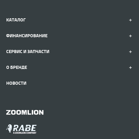
КАТАЛОГ
ФИНАНСИРОВАНИЕ
СЕРВИС И ЗАПЧАСТИ
О БРЕНДЕ
НОВОСТИ