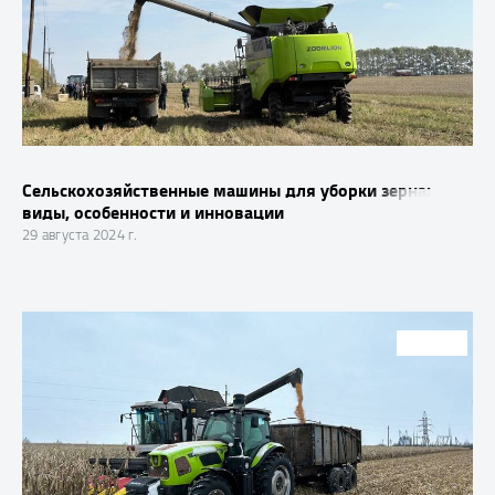
Сельскохозяйственные машины для уборки зерна:
виды, особенности и инновации
29 августа 2024 г.
СТАТЬИ