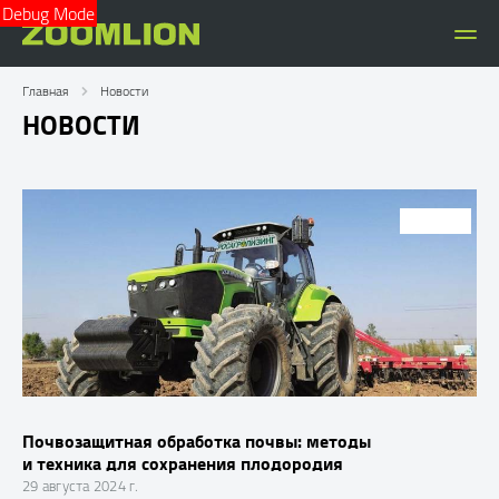
Debug Mode
Главная
Новости
НОВОСТИ
СТАТЬИ
Почвозащитная обработка почвы: методы
и техника для сохранения плодородия
29 августа 2024 г.