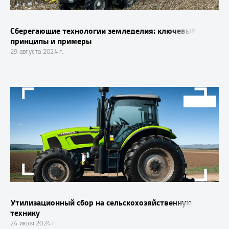
Сберегающие технологии земледелия: ключевые
принципы и примеры
29 августа 2024 г.
СТАТЬИ
Утилизационный сбор на сельскохозяйственную
технику
24 июля 2024 г.