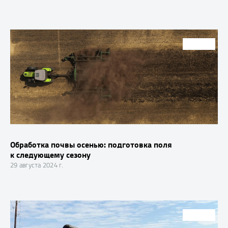
СТАТЬИ
Обработка почвы осенью: подготовка поля
к следующему сезону
29 августа 2024 г.
СТАТЬИ