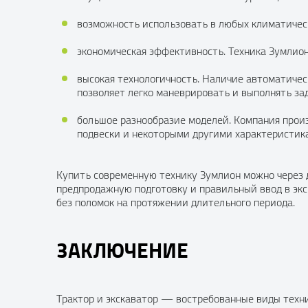
возможность использовать в любых климатичес
экономическая эффективность. Техника Зумлио
высокая технологичность. Наличие автоматичес
позволяет легко маневрировать и выполнять за
большое разнообразие моделей. Компания прои
подвески и некоторыми другими характеристик
Купить современную технику Зумлион можно через
предпродажную подготовку и правильный ввод в экс
без поломок на протяжении длительного периода.
ЗАКЛЮЧЕНИЕ
Трактор и экскаватор — востребованные виды техни