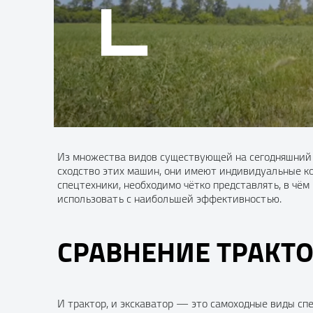
Из множества видов существующей на сегодняшний д
сходство этих машин, они имеют индивидуальные ко
спецтехники, необходимо чётко представлять, в чём
использовать с наибольшей эффективностью.
СРАВНЕНИЕ ТРАКТО
И трактор, и экскаватор — это самоходные виды спе