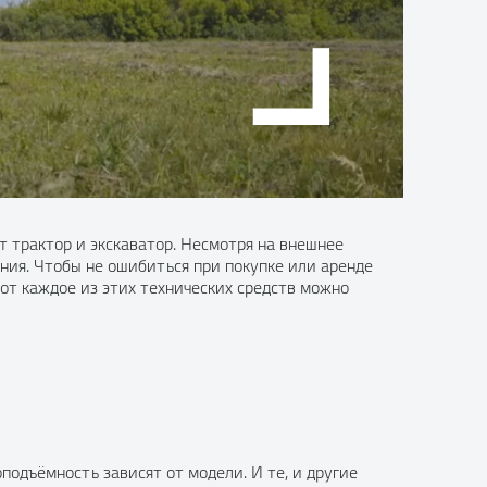
 трактор и экскаватор. Несмотря на внешнее
ния. Чтобы не ошибиться при покупке или аренде
бот каждое из этих технических средств можно
подъёмность зависят от модели. И те, и другие