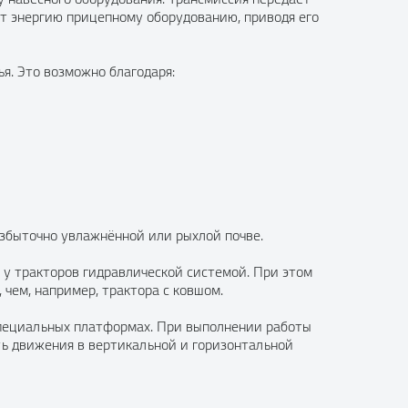
ёт энергию прицепному оборудованию, приводя его
я. Это возможно благодаря:
избыточно увлажнённой или рыхлой почве.
 у тракторов гидравлической системой. При этом
 чем, например, трактора с ковшом.
специальных платформах. При выполнении работы
ь движения в вертикальной и горизонтальной