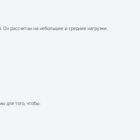
 Он рассчитан на небольшие и средние нагрузки.
 для того, чтобы: