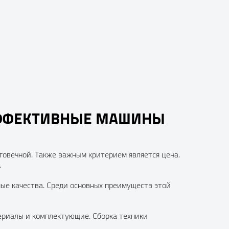
ЭФФЕКТИВНЫЕ МАШИНЫ
говечной. Также важным критерием является цена.
.
ые качества. Среди основных преимуществ этой
териалы и комплектующие. Сборка техники