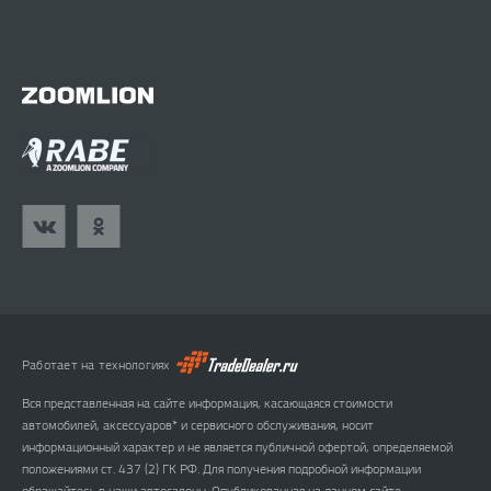
Работает на технологиях
Вся представленная на сайте информация, касающаяся стоимости
автомобилей, аксессуаров* и сервисного обслуживания, носит
информационный характер и не является публичной офертой, определяемой
положениями ст. 437 (2) ГК РФ. Для получения подробной информации
обращайтесь в наши автосалоны. Опубликованная на данном сайте