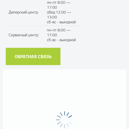
пн-пт 8:00 —
17:00
Дилерский центр
обед 12:00 —
13:00
сб-вс - выходной
пн-пт 8:00 —
Сервисный центр
17:00
сб-вс - выходной
ОБРАТНАЯ СВЯЗЬ