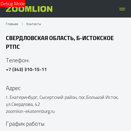
Debug Mode
Главная
Контакты
СВЕРДЛОВСКАЯ ОБЛАСТЬ, Б-ИСТОКСКОЕ
РТПС
Телефон:
+7 (343) 310-15-11
Адрес
г. Екатеринбург, Сысертский район, пос.Большой Исток,
ул.Свердлова, 42
zoomlion-ekaterinburg.ru
График работы