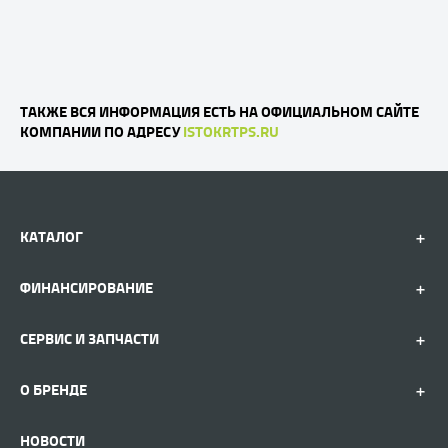
ТАКЖЕ ВСЯ ИНФОРМАЦИЯ ЕСТЬ НА ОФИЦИАЛЬНОМ САЙТЕ
КОМПАНИИ ПО АДРЕСУ
ISTOKRTPS.RU
КАТАЛОГ
ФИНАНСИРОВАНИЕ
СЕРВИС И ЗАПЧАСТИ
О БРЕНДЕ
НОВОСТИ