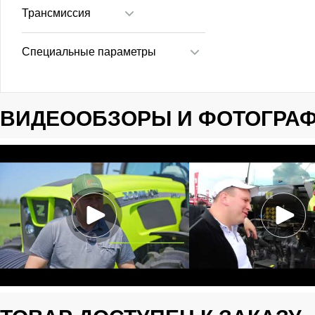
Трансмиссия
Специальные параметры
ВИДЕООБЗОРЫ И ФОТОГРА