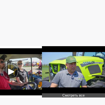
Смотреть все