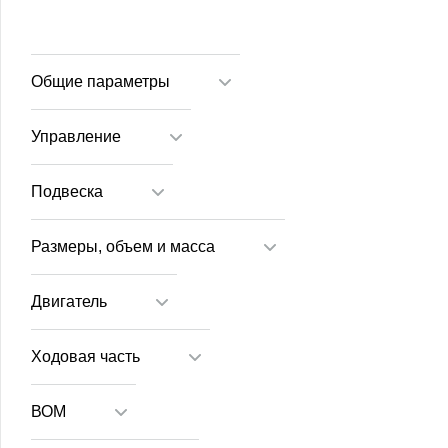
Общие параметры
Управление
Подвеска
Размеры, объем и масса
Двигатель
Ходовая часть
ВОМ