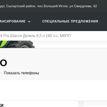
бург, Сысертский район, пос.Большой Исток, ул.Свердлова, 42
АНСИРОВАНИЕ
СПЕЦИАЛЬНЫЕ ПРЕДЛОЖЕНИЯ
4 Pro Шасси Дизель 6,5 л 160 л.с. МКПП
RO
·
Показать телефоны
КИ