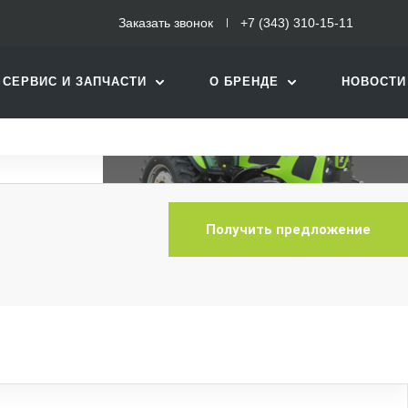
Заказать звонок
+7 (343) 310-15-11
СЕРВИС И ЗАПЧАСТИ
О БРЕНДЕ
НОВОСТИ
Ещё 1 фото
Получить предложение