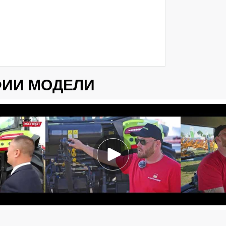
ФИИ МОДЕЛИ