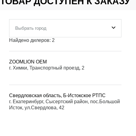
ТОВАР ДОСТУПЕН К ЗАКАЗУ
Выбрать город
Найдено дилеров:
2
ZOOMLION OEM
г. Химки, Транспортный проезд, 2
Свердловская область, Б-Истокское РТПС
г. Екатеринбург, Сысертский район, пос.Большой
Исток, ул.Свердлова, 42