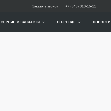
Заказать звонок
+7 (343) 310-15-11
СЕРВИС И ЗАПЧАСТИ
О БРЕНДЕ
НОВОСТИ