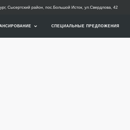
бург, Сысертский район, пос.Большой Исток, ул.Свердлова, 42
АНСИРОВАНИЕ
СПЕЦИАЛЬНЫЕ ПРЕДЛОЖЕНИЯ