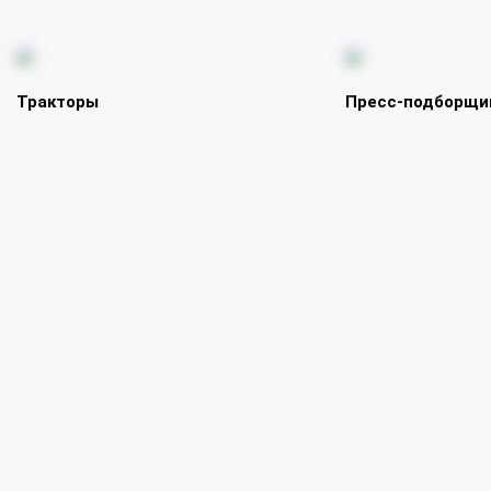
Тракторы
Пресс-подборщи